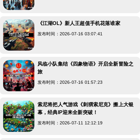
《江湖OL》新人王超值手机花落谁家
发布时间：2026-07-16 03:07:41
风临小队集结《四象物语》开启全新冒险之
旅
发布时间：2026-07-16 01:57:23
索尼将把人气游戏《刺猬索尼克》搬上大银
幕，经典IP迎来全新突破！
发布时间：2026-07-11 12:12:19