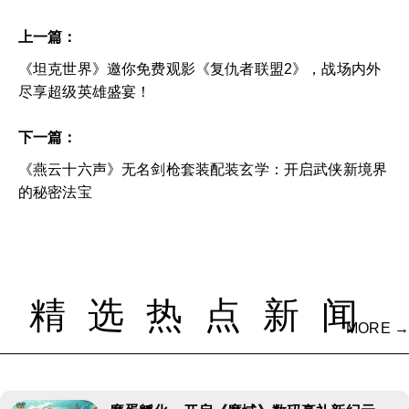
上一篇：
《坦克世界》邀你免费观影《复仇者联盟2》，战场内外
尽享超级英雄盛宴！
下一篇：
《燕云十六声》无名剑枪套装配装玄学：开启武侠新境界
的秘密法宝
精选热点新闻
MORE →