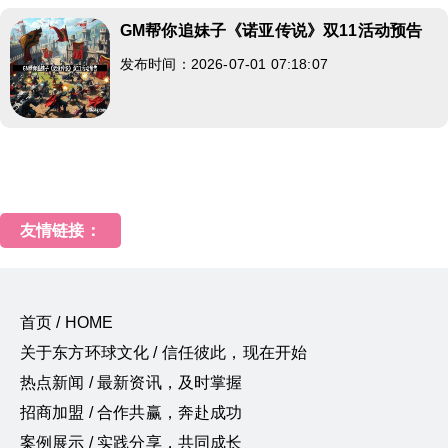
GM帮你追妹子《诺亚传说》双11活动预告
发布时间：2026-07-01 07:18:07
友情链接：
首页 / HOME
关于东方环球文化 / 信任彼此，现在开始
热点新闻 / 最新资讯，及时掌握
招商加盟 / 合作共赢，奔赴成功
案例展示 / 实践分享，共同成长