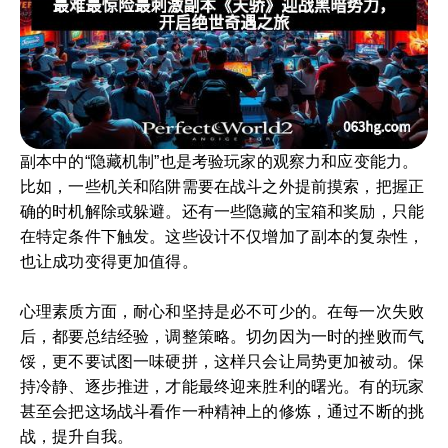
副本中的“隐藏机制”也是考验玩家的观察力和应变能力。
比如，一些机关和陷阱需要在战斗之外提前摸索，把握正
确的时机解除或躲避。还有一些隐藏的宝箱和奖励，只能
在特定条件下触发。这些设计不仅增加了副本的复杂性，
也让成功变得更加值得。
心理素质方面，耐心和坚持是必不可少的。在每一次失败
后，都要总结经验，调整策略。切勿因为一时的挫败而气
馁，更不要试图一味硬拼，这样只会让局势更加被动。保
持冷静、逐步推进，才能最终迎来胜利的曙光。有的玩家
甚至会把这场战斗看作一种精神上的修炼，通过不断的挑
战，提升自我。