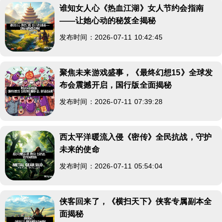
谁知女人心《热血江湖》女人节约会指南
——让她心动的秘笈全揭秘
发布时间：2026-07-11 10:42:45
聚焦未来游戏盛事，《最终幻想15》全球发
布会震撼开启，国行版全面揭秘
发布时间：2026-07-11 07:39:28
西太平洋暖流入侵《密传》全民抗战，守护
未来的使命
发布时间：2026-07-11 05:54:04
侠客回来了，《横扫天下》侠客专属副本全
面揭秘