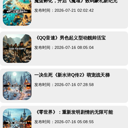
魔蛋孵化，开启《魔域》数码豪礼新纪元
发布时间：2026-07-21 02:02:42
《QQ音速》男色起义型动靓帅活宝
发布时间：2026-07-16 08:05:04
一决生死《新水浒Q传2》萌宠战天梯
发布时间：2026-07-16 07:28:58
《零世界》：重新发明剧情的无限可能
发布时间：2026-07-16 05:08:55