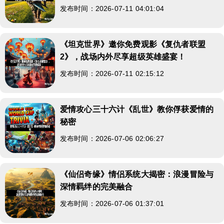
发布时间：2026-07-11 04:01:04
《坦克世界》邀你免费观影《复仇者联盟
2》，战场内外尽享超级英雄盛宴！
发布时间：2026-07-11 02:15:12
爱情攻心三十六计《乱世》教你俘获爱情的
秘密
发布时间：2026-07-06 02:06:27
《仙侣奇缘》情侣系统大揭密：浪漫冒险与
深情羁绊的完美融合
发布时间：2026-07-06 01:37:01